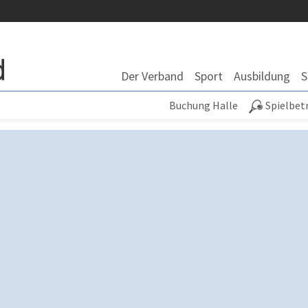
Der Verband
Sport
Ausbildung
S
Buchung Halle
Spielbet