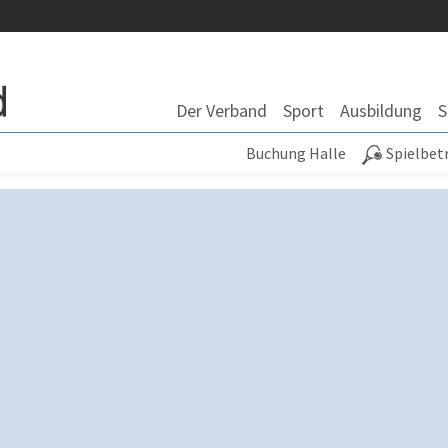
Der Verband
Sport
Ausbildung
S
Buchung Halle
Spielbet