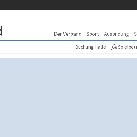
Der Verband
Sport
Ausbildung
S
Buchung Halle
Spielbet