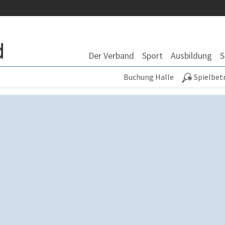
Der Verband
Sport
Ausbildung
S
Buchung Halle
Spielbet