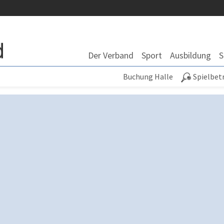
Der Verband
Sport
Ausbildung
S
Buchung Halle
Spielbet