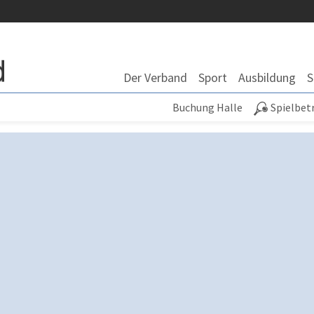
Der Verband
Sport
Ausbildung
S
Buchung Halle
Spielbet