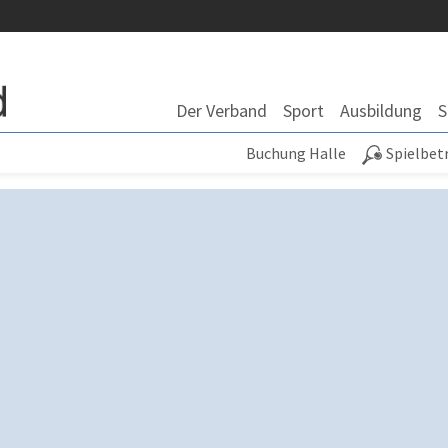
Der Verband
Sport
Ausbildung
S
Buchung Halle
Spielbet