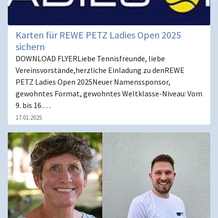
Karten für REWE PETZ Ladies Open 2025
sichern
DOWNLOAD FLYERLiebe Tennisfreunde, liebe
Vereinsvorstände,herzliche Einladung zu denREWE
PETZ Ladies Open 2025Neuer Namenssponsor,
gewohntes Format, gewohntes Weltklasse-Niveau: Vom
9. bis 16.…
17.01.2025