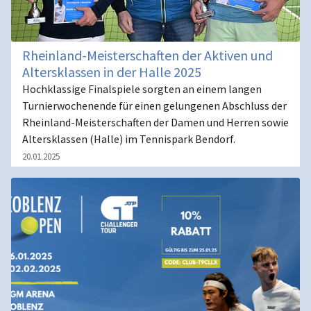
Rheinland-Meisterschaften der Aktiven und
Altersklassen in der Halle 2025
Hochklassige Finalspiele sorgten an einem langen
Turnierwochenende für einen gelungenen Abschluss der
Rheinland-Meisterschaften der Damen und Herren sowie
Altersklassen (Halle) im Tennispark Bendorf.
20.01.2025