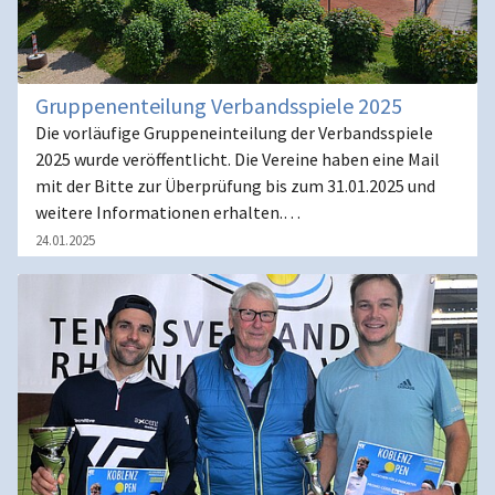
Gruppenenteilung Verbandsspiele 2025
Die vorläufige Gruppeneinteilung der Verbandsspiele
2025 wurde veröffentlicht. Die Vereine haben eine Mail
mit der Bitte zur Überprüfung bis zum 31.01.2025 und
weitere Informationen erhalten.…
24.01.2025