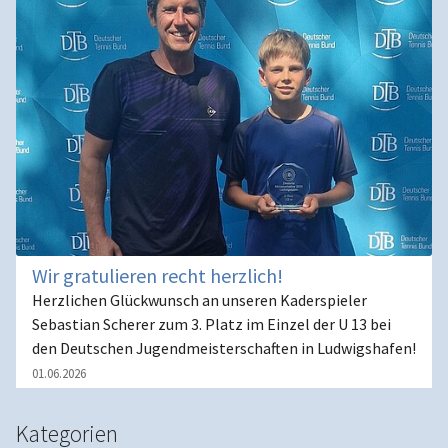
Wir gratulieren recht herzlich!
Herzlichen Glückwunsch an unseren Kaderspieler
Sebastian Scherer zum 3. Platz im Einzel der U 13 bei
den Deutschen Jugendmeisterschaften in Ludwigshafen!
01.06.2026
Kategorien