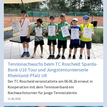
Tennisnachwuchs beim TC Roscheid: Sparda-
Bank U10 Tour und Jüngstenturnierserie
Rheinland-Pfalz U9
Der TC Roscheid veranstaltete am 06.06.26 erneut in
Kooperation mit dem Tennisverband ein
Nachwuchsturnier für junge Tennistalente.
11.06.2026