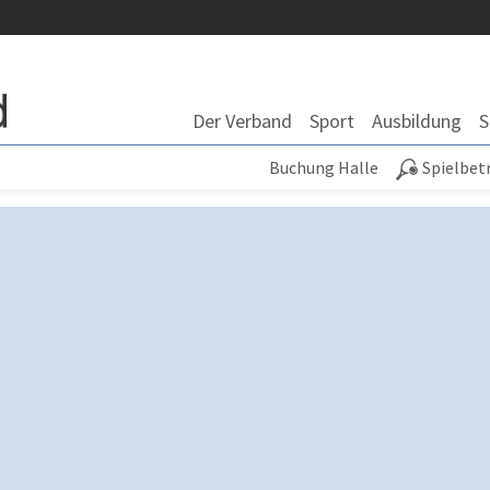
Der Verband
Sport
Ausbildung
S
Buchung Halle
Spielbet