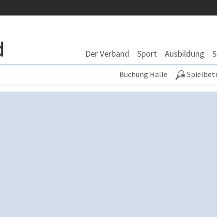
Der Verband
Sport
Ausbildung
S
Buchung Halle
Spielbet