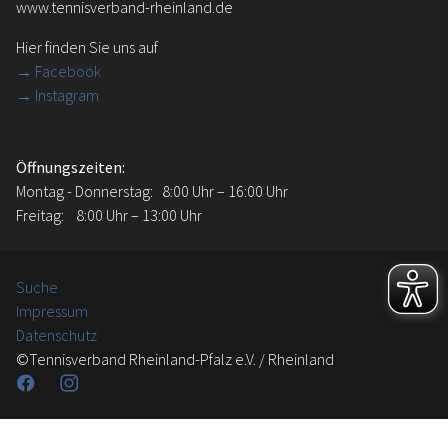
www.tennisverband-rheinland.de
Hier finden Sie uns auf
→
Facebook
→ Instagram
Öffnungszeiten:
Montag - Donnerstag: 8:00 Uhr – 16:00 Uhr
Freitag: 8:00 Uhr – 13:00 Uhr
Suche
Impressum
Datenschutz
©Tennisverband Rheinland-Pfalz e.V. / Rheinland
Facebook
Instagram