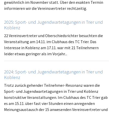
gewöhnlich im November statt. Über den exakten Termin
informieren wir die Vereinsvertreter rechtzeitig.
2025: Sport- und Jugendwartetagungen in Trier und
Koblenz
22 Vereinsvertreter und Oberschiedsrichter besuchten die
Veranstaltung am 14.11. im Clubhaus des TC Trier. Das
Interesse in Koblenz am 17.11. war mit 21 Teilnehmern
leider etwas geringer als im Vorjahr...
2024: Sport- und Jugendwartetagungen in Trier und
Koblenz
Trotz zurück gehender Teilnehmer-Resonanz waren die
Sport- und Jugendwartetagungen in Trier und Koblenz
konstruktive Veranstaltungen. Im Clubhaus des TC Trier gab
es am 15.11. über fast vier Stunden einen anregenden
Meinungsaustausch der 15 anwesenden Vereinsvertreter und