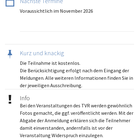
Nächste Termine
Voraussichtlich im November 2026
Kurz und knackig
Die Teilnahme ist kostenlos.
Die Berücksichtigung erfolgt nach dem Eingang der
Meldungen. Alle weiteren Informationen finden Sie in
der jeweiligen Ausschreibung.
Info
Bei den Veranstaltungen des TVR werden gewöhnlich
Fotos gemacht, die ggf. veröffentlicht werden. Mit der
Abgabe der Anmeldung erklären sich die Teilnehmer
damit einverstanden, andernfalls ist vor der
Veranstaltung Widerspruch einzulegen.