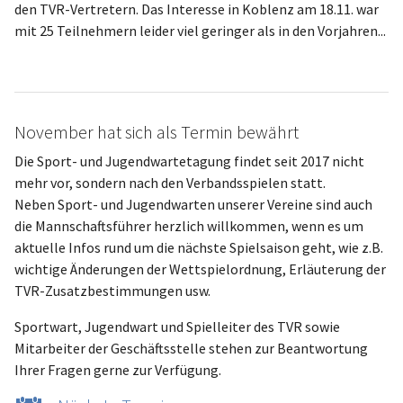
den TVR-Vertretern. Das Interesse in Koblenz am 18.11. war
mit 25 Teilnehmern leider viel geringer als in den Vorjahren...
November hat sich als Termin bewährt
Die Sport- und Jugendwartetagung findet seit 2017 nicht
mehr vor, sondern nach den Verbandsspielen statt.
Neben Sport- und Jugendwarten unserer Vereine sind auch
die Mannschaftsführer herzlich willkommen, wenn es um
aktuelle Infos rund um die nächste Spielsaison geht, wie z.B.
wichtige Änderungen der Wettspielordnung, Erläuterung der
TVR-Zusatzbestimmungen usw.
Sportwart, Jugendwart und Spielleiter des TVR sowie
Mitarbeiter der Geschäftsstelle stehen zur Beantwortung
Ihrer Fragen gerne zur Verfügung.