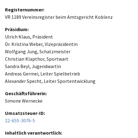
Registernummer:
VR 1189 Vereinsregister beim Amtsgericht Koblenz
Präsidium:
Ulrich Klaus, Präsident
Dr. Kristina Weber, Vizepräsidentin
Wolfgang Jung, Schatzmeister
Christian Klapthor, Sportwart
Sandra Beyl, Jugendwartin
Andreas Germei, Leiter Spielbetrieb
Alexander Specht, Leiter Sportentwicklung
Geschäftsführerin:
Simone Wernecke
Umsatzsteuer-ID:
22-655-3076-5
Inhaltlich verantwortlich: