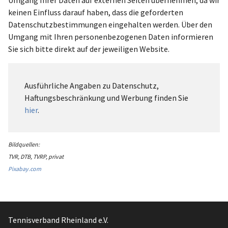
keinen Einfluss darauf haben, dass die geforderten
Datenschutzbestimmungen eingehalten werden. Über den
Umgang mit Ihren personenbezogenen Daten informieren
Sie sich bitte direkt auf der jeweiligen Website.
Ausführliche Angaben zu Datenschutz,
Haftungsbeschränkung und Werbung finden Sie
hier
.
Bildquellen:
TVR, DTB, TVRP, privat
Pixabay.com
Tennisverband Rheinland e.V.