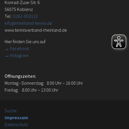
Konrad-Zuse-Str. 6
56075 Koblenz
Tel.:
0261-953110
info@rheinland-tennis.de
www.tennisverband-rheinland.de
Hier finden Sie uns auf
→
Facebook
→ Instagram
Öffnungszeiten:
Montag - Donnerstag: 8:00 Uhr – 16:00 Uhr
Freitag: 8:00 Uhr – 13:00 Uhr
Suche
Impressum
Datenschutz