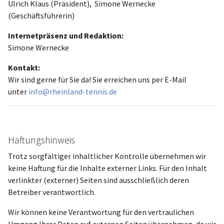
Ulrich Klaus (Präsident), Simone Wernecke
(Geschäftsführerin)
Internetpräsenz
und Redaktion:
Simone Wernecke
Kontakt:
Wir sind gerne für Sie da! Sie erreichen uns per E-Mail
unter
info@rheinland-tennis.de
Haftungshinweis
Trotz sorgfältiger inhaltlicher Kontrolle übernehmen wir
keine Haftung für die Inhalte externer Links. Für den Inhalt
verlinkter (externer) Seiten sind ausschließlich deren
Betreiber verantwortlich.
Wir können keine Verantwortung für den vertraulichen
Umgang Ihrer Daten auf externen Seiten übernehmen, da wir