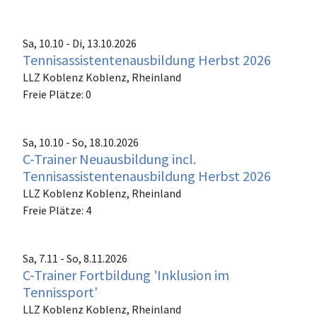
Sa, 10.10 - Di, 13.10.2026
Tennisassistentenausbildung Herbst 2026
LLZ Koblenz
Koblenz, Rheinland
Freie Plätze: 0
Sa, 10.10 - So, 18.10.2026
C-Trainer Neuausbildung incl.
Tennisassistentenausbildung Herbst 2026
LLZ Koblenz
Koblenz, Rheinland
Freie Plätze: 4
Sa, 7.11 - So, 8.11.2026
C-Trainer Fortbildung 'Inklusion im
Tennissport'
LLZ Koblenz
Koblenz, Rheinland