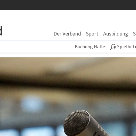
Der Verband
Sport
Ausbildung
S
Buchung Halle
Spielbet