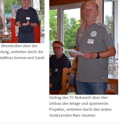
C Rheinböllen über die
lung, vertreten durch die
Matthias Germei und Sarah
Vortrag des TC Nickenich über den
Umbau der Anlage und spannende
Projekte, vertreten durch den ersten
Vorsitzenden Marc Geurten.