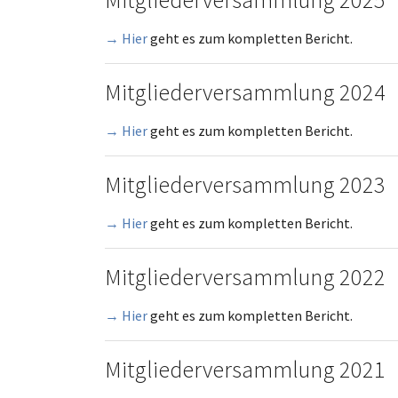
→ Hier
geht es zum kompletten Bericht.
Mitgliederversammlung 2024
→ Hier
geht es zum kompletten Bericht.
Mitgliederversammlung 2023
→ Hier
geht es zum kompletten Bericht.
Mitgliederversammlung 2022
→ Hier
geht es zum kompletten Bericht.
Mitgliederversammlung 2021