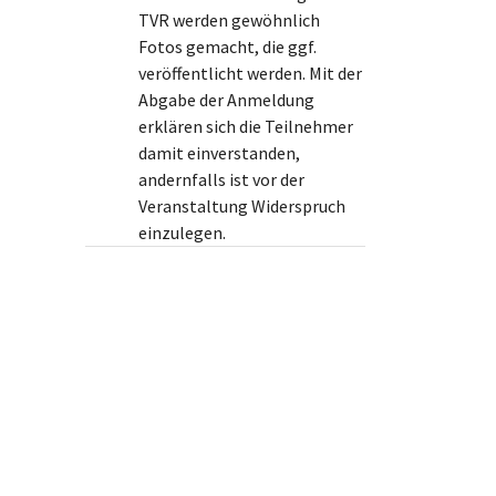
TVR werden gewöhnlich
Fotos gemacht, die ggf.
veröffentlicht werden. Mit der
Abgabe der Anmeldung
erklären sich die Teilnehmer
damit einverstanden,
andernfalls ist vor der
Veranstaltung Widerspruch
einzulegen.