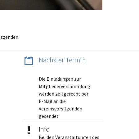
sitzenden.
Nächster Termin
Die Einladungen zur
Mitgliederversammlung
werden zeitgerecht per
E-Mail an die
Vereinsvorsitzenden
gesendet.
Info
Bei den Veranstaltungen des