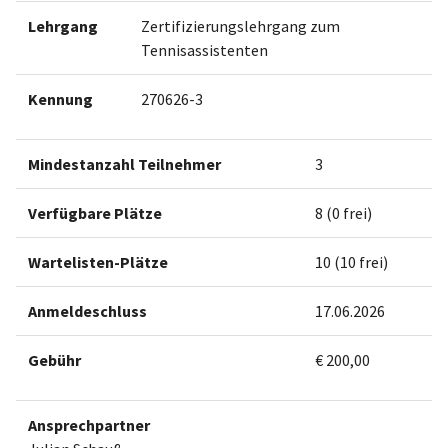
Lehrgang
Zertifizierungslehrgang zum
Tennisassistenten
Kennung
270626-3
Mindestanzahl Teilnehmer
3
Verfügbare Plätze
8 (0 frei)
Wartelisten-Plätze
10 (10 frei)
Anmeldeschluss
17.06.2026
Gebühr
€ 200,00
Ansprechpartner