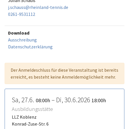
Julian Schauß
j.schauss@rheinland-tennis.de
0261-9531112
Download
Ausschreibung
Datenschutzerklärung
Der Anmeldeschluss für diese Veranstaltung ist bereits
erreicht, es besteht keine Anmeldemöglichkeit mehr.
Sa, 27.6.
– Di, 30.6.2026
08:00h
18:00h
Ausbildungsstätte
LLZ Koblenz
Konrad-Zuse-Str. 6