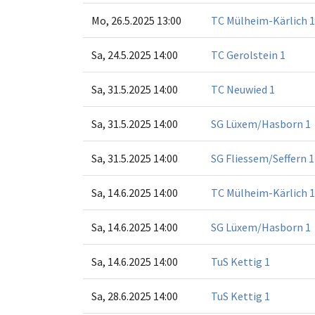
Mo, 26.5.2025 13:00
TC Mülheim-Kärlich 1
Sa, 24.5.2025 14:00
TC Gerolstein 1
Sa, 31.5.2025 14:00
TC Neuwied 1
Sa, 31.5.2025 14:00
SG Lüxem/Hasborn 1
Sa, 31.5.2025 14:00
SG Fliessem/Seffern 1
Sa, 14.6.2025 14:00
TC Mülheim-Kärlich 1
Sa, 14.6.2025 14:00
SG Lüxem/Hasborn 1
Sa, 14.6.2025 14:00
TuS Kettig 1
Sa, 28.6.2025 14:00
TuS Kettig 1