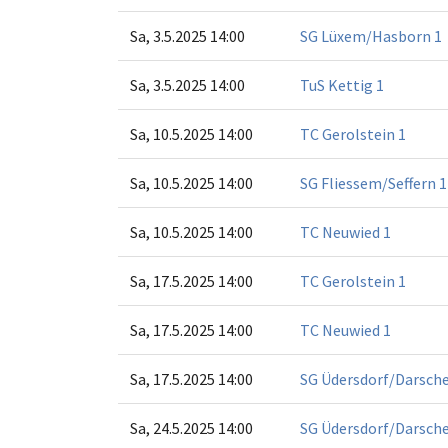
Sa, 3.5.2025 14:00
SG Lüxem/Hasborn 1
Sa, 3.5.2025 14:00
TuS Kettig 1
Sa, 10.5.2025 14:00
TC Gerolstein 1
Sa, 10.5.2025 14:00
SG Fliessem/Seffern 1
Sa, 10.5.2025 14:00
TC Neuwied 1
Sa, 17.5.2025 14:00
TC Gerolstein 1
Sa, 17.5.2025 14:00
TC Neuwied 1
Sa, 17.5.2025 14:00
SG Üdersdorf/Darsche
Sa, 24.5.2025 14:00
SG Üdersdorf/Darsche