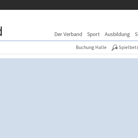
Der Verband
Sport
Ausbildung
S
Buchung Halle
Spielbet