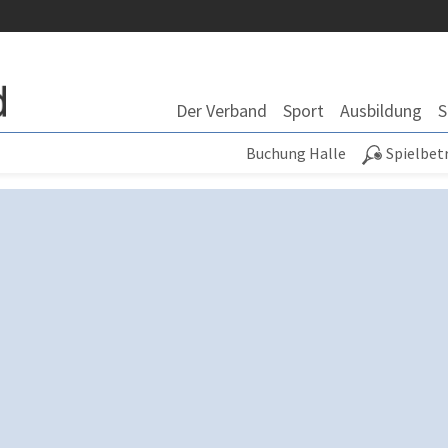
Der Verband
Sport
Ausbildung
S
Buchung Halle
Spielbet