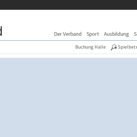
Der Verband
Sport
Ausbildung
S
Buchung Halle
Spielbet