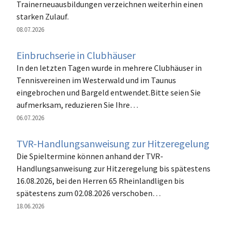
Trainerneuausbildungen verzeichnen weiterhin einen
starken Zulauf.
08.07.2026
Einbruchserie in Clubhäuser
In den letzten Tagen wurde in mehrere Clubhäuser in
Tennisvereinen im Westerwald und im Taunus
eingebrochen und Bargeld entwendet.Bitte seien Sie
aufmerksam, reduzieren Sie Ihre…
06.07.2026
TVR-Handlungsanweisung zur Hitzeregelung
Die Spieltermine können anhand der TVR-
Handlungsanweisung zur Hitzeregelung bis spätestens
16.08.2026, bei den Herren 65 Rheinlandligen bis
spätestens zum 02.08.2026 verschoben…
18.06.2026