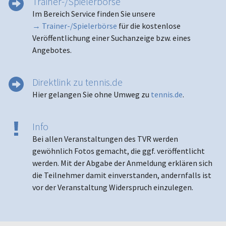
Trainer-/Spielerbörse
Im Bereich Service finden Sie unsere
→ Trainer-/Spielerbörse
für die kostenlose
Veröffentlichung einer Suchanzeige bzw. eines
Angebotes.
Direktlink zu tennis.de
Hier gelangen Sie ohne Umweg zu
tennis.de
.
Info
Bei allen Veranstaltungen des TVR werden
gewöhnlich Fotos gemacht, die ggf. veröffentlicht
werden. Mit der Abgabe der Anmeldung erklären sich
die Teilnehmer damit einverstanden, andernfalls ist
vor der Veranstaltung Widerspruch einzulegen.