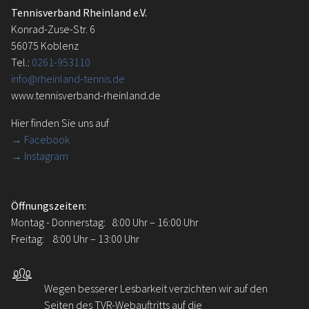
Tennisverband Rheinland e.V.
Konrad-Zuse-Str. 6
56075 Koblenz
Tel.:
0261-953110
info@rheinland-tennis.de
www.tennisverband-rheinland.de
Hier finden Sie uns auf
→
Facebook
→ Instagram
Öffnungszeiten:
Montag - Donnerstag: 8:00 Uhr – 16:00 Uhr
Freitag: 8:00 Uhr – 13:00 Uhr
Wegen besserer Lesbarkeit verzichten wir auf den
Seiten des TVR-Webauftritts auf die