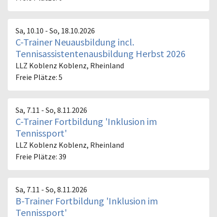
Sa, 10.10 - So, 18.10.2026
C-Trainer Neuausbildung incl.
Tennisassistentenausbildung Herbst 2026
LLZ Koblenz
Koblenz, Rheinland
Freie Plätze: 5
Sa, 7.11 - So, 8.11.2026
C-Trainer Fortbildung 'Inklusion im
Tennissport'
LLZ Koblenz
Koblenz, Rheinland
Freie Plätze: 39
Sa, 7.11 - So, 8.11.2026
B-Trainer Fortbildung 'Inklusion im
Tennissport'