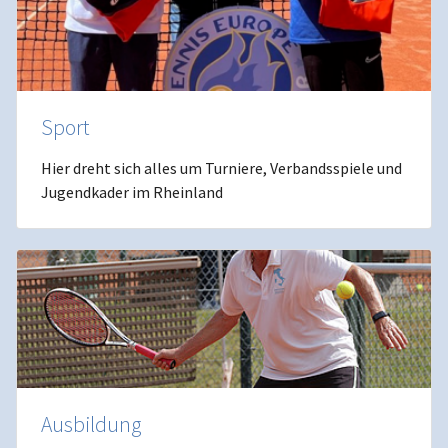
Sport
Hier dreht sich alles um Turniere, Verbandsspiele und
Jugendkader im Rheinland
Ausbildung