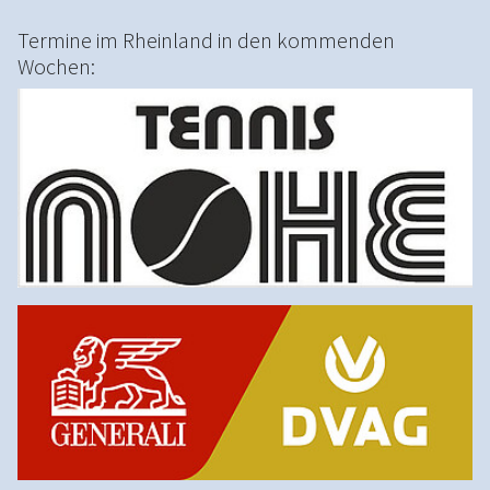
Termine im Rheinland in den kommenden
Wochen: