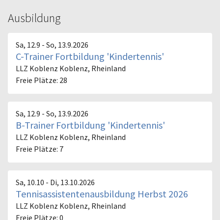
Ausbildung
Sa, 12.9 - So, 13.9.2026
C-Trainer Fortbildung 'Kindertennis'
LLZ Koblenz
Koblenz, Rheinland
Freie Plätze: 28
Sa, 12.9 - So, 13.9.2026
B-Trainer Fortbildung 'Kindertennis'
LLZ Koblenz
Koblenz, Rheinland
Freie Plätze: 7
Sa, 10.10 - Di, 13.10.2026
Tennisassistentenausbildung Herbst 2026
LLZ Koblenz
Koblenz, Rheinland
Freie Plätze: 0