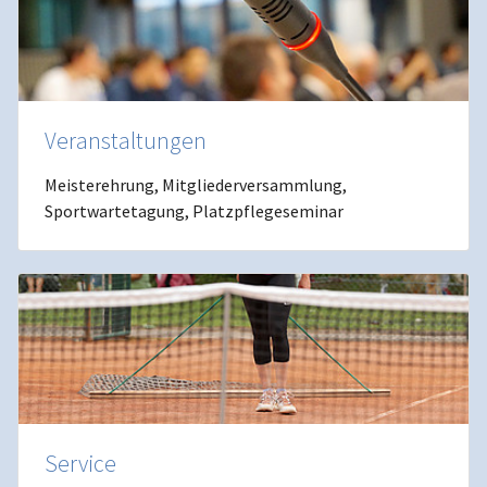
Veranstaltungen
Meisterehrung, Mitgliederversammlung,
Sportwartetagung, Platzpflegeseminar
Service