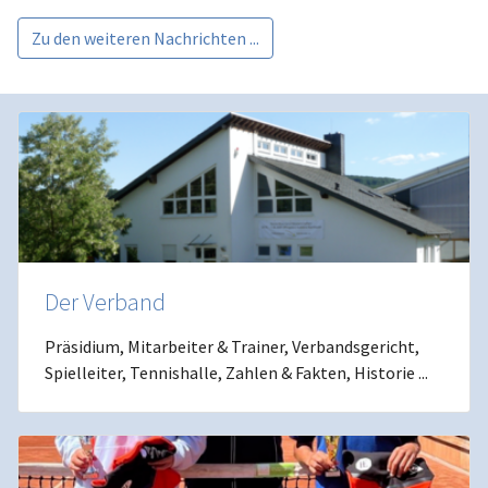
Zu den weiteren Nachrichten ...
Der Verband
Präsidium, Mitarbeiter & Trainer, Verbandsgericht,
Spielleiter, Tennishalle, Zahlen & Fakten, Historie ...