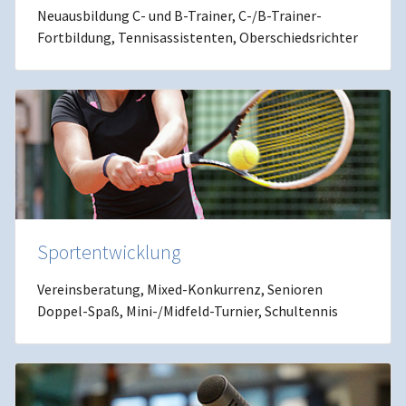
Neuausbildung C- und B-Trainer, C-/B-Trainer-
Fortbildung, Tennisassistenten, Oberschiedsrichter
Sportentwicklung
Vereinsberatung, Mixed-Konkurrenz, Senioren
Doppel-Spaß, Mini-/Midfeld-Turnier, Schultennis