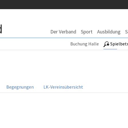
Der Verband
Sport
Ausbildung
S
Buchung Halle
Spielbet
Begegnungen
LK-Vereinsübersicht