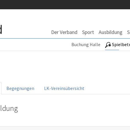
Der Verband
Sport
Ausbildung
S
Buchung Halle
Spielbet
Begegnungen
LK-Vereinsübersicht
ldung