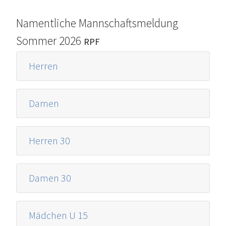
Namentliche Mannschaftsmeldung
Sommer 2026
RPF
Herren
Damen
Herren 30
Damen 30
Mädchen U 15