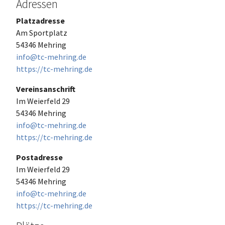
Adressen
Platzadresse
Am Sportplatz
54346 Mehring
info@tc-mehring.de
https://tc-mehring.de
Vereinsanschrift
Im Weierfeld 29
54346 Mehring
info@tc-mehring.de
https://tc-mehring.de
Postadresse
Im Weierfeld 29
54346 Mehring
info@tc-mehring.de
https://tc-mehring.de