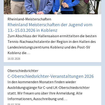
Rheinland-Meisterschaften
Rheinland Meisterschaften der Jugend vom
13.-15.03.2026 in Koblenz
Zum Abschluss der Hallensaison ermittelten die besten
Tennis-Nachwuchstalente der Region in den Hallen des
Landesleistungszentrums Koblenz und des Post-SV
Koblenz die…
16.03.2026
Oberschiedsrichter
C-Oberschiedsrichter-Veranstaltungen 2026
In den kommenden Monaten finden wieder
Ausbildungsgänge für C-und LK-Oberschiedsrichter
statt. Wir freuen uns über Ihre Anmeldung. Alle
Informationen, Ausschreibung und…
03.02.2026