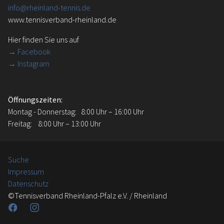
info@rheinland-tennis.de
www.tennisverband-rheinland.de
Hier finden Sie uns auf
→
Facebook
→ Instagram
Öffnungszeiten:
Montag - Donnerstag: 8:00 Uhr – 16:00 Uhr
Freitag: 8:00 Uhr – 13:00 Uhr
Suche
Impressum
Datenschutz
©Tennisverband Rheinland-Pfalz e.V. / Rheinland
Facebook
Instagram