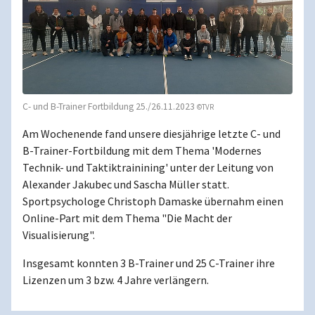
C- und B-Trainer Fortbildung 25./26.11.2023
©TVR
Am Wochenende fand unsere diesjährige letzte C- und
B-Trainer-Fortbildung mit dem Thema 'Modernes
Technik- und Taktiktrainining' unter der Leitung von
Alexander Jakubec und Sascha Müller statt.
Sportpsychologe Christoph Damaske übernahm einen
Online-Part mit dem Thema "Die Macht der
Visualisierung".
Insgesamt konnten 3 B-Trainer und 25 C-Trainer ihre
Lizenzen um 3 bzw. 4 Jahre verlängern.