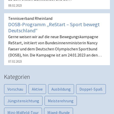
08.02.2023
Tennisverband Rheinland
DOSB-Programm „ReStart – Sport bewegt
Deutschland“
Gerne weisen wir auf die neue Bewegungskampagne
ReStart, initiiert von Bundesinnenministerin Nancy
Faeser und dem Deutschen Olympischen Sportbund
(DOSB), hin. Die Kampagne ist am 24.01.2023 an den…
07.02.2023
Kategorien
Vorschau
Aktive
Ausbildung
Doppel-Spaß
Jüngstensichtung
Meisterehrung
Mini-Midfeld-Tour
Mixed-Runde