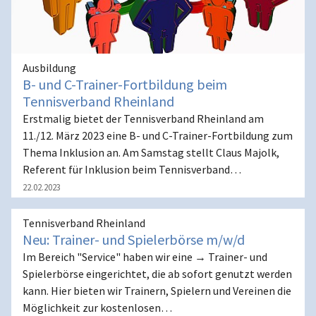
Ausbildung
B- und C-Trainer-Fortbildung beim
Tennisverband Rheinland
Erstmalig bietet der Tennisverband Rheinland am
11./12. März 2023 eine B- und C-Trainer-Fortbildung zum
Thema Inklusion an. Am Samstag stellt Claus Majolk,
Referent für Inklusion beim Tennisverband…
22.02.2023
Tennisverband Rheinland
Neu: Trainer- und Spielerbörse m/w/d
Im Bereich "Service" haben wir eine → Trainer- und
Spielerbörse eingerichtet, die ab sofort genutzt werden
kann. Hier bieten wir Trainern, Spielern und Vereinen die
Möglichkeit zur kostenlosen…