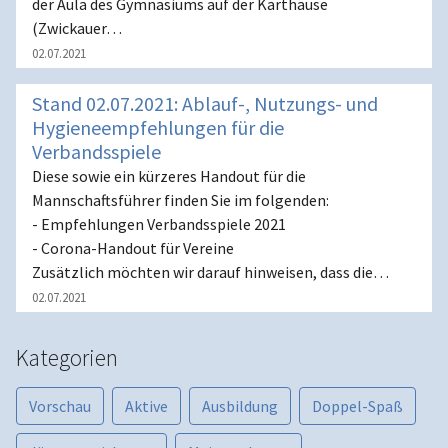
der Aula des Gymnasiums auf der Karthause
(Zwickauer…
02.07.2021
Stand 02.07.2021: Ablauf-, Nutzungs- und
Hygieneempfehlungen für die
Verbandsspiele
Diese sowie ein kürzeres Handout für die
Mannschaftsführer finden Sie im folgenden:
- Empfehlungen Verbandsspiele 2021
- Corona-Handout für Vereine
Zusätzlich möchten wir darauf hinweisen, dass die…
02.07.2021
Kategorien
Vorschau
Aktive
Ausbildung
Doppel-Spaß