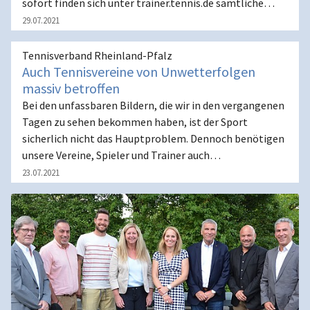
sofort finden sich unter trainer.tennis.de sämtliche…
29.07.2021
Tennisverband Rheinland-Pfalz
Auch Tennisvereine von Unwetterfolgen
massiv betroffen
Bei den unfassbaren Bildern, die wir in den vergangenen
Tagen zu sehen bekommen haben, ist der Sport
sicherlich nicht das Hauptproblem. Dennoch benötigen
unsere Vereine, Spieler und Trainer auch…
23.07.2021