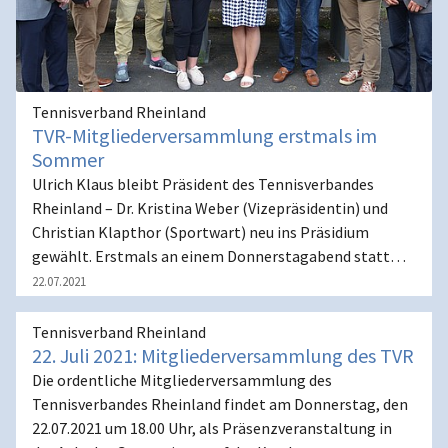
Tennisverband Rheinland
TVR-Mitgliederversammlung erstmals im
Sommer
Ulrich Klaus bleibt Präsident des Tennisverbandes
Rheinland – Dr. Kristina Weber (Vizepräsidentin) und
Christian Klapthor (Sportwart) neu ins Präsidium
gewählt. Erstmals an einem Donnerstagabend statt…
22.07.2021
Tennisverband Rheinland
22. Juli 2021: Mitgliederversammlung des TVR
Die ordentliche Mitgliederversammlung des
Tennisverbandes Rheinland findet am Donnerstag, den
22.07.2021 um 18.00 Uhr, als Präsenzveranstaltung in