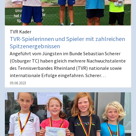
TVR Kader
TVR-Spielerinnen und Spieler mit zahlreichen
Spitzenergebnissen
Angeführt vom Jüngsten im Bunde Sebastian Scherer
(Osburger TC) haben gleich mehrere Nachwuchstalente
des Tennisverbandes Rheinland (TVR) nationale sowie
internationale Erfolge eingefahren. Scherer…
09.08.2023