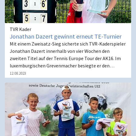
TVR Kader
Jonathan Dazert gewinnt erneut TE-Turnier
Mit einem Zweisatz-Sieg sicherte sich TVR-Kaderspieler
Jonathan Dazert innerhalb von vier Wochen den
zweiten Titel auf der Tennis Europe Tour der AK16. Im
luxemburgischen Grevenmacher besiegte er den…
12.08.2023