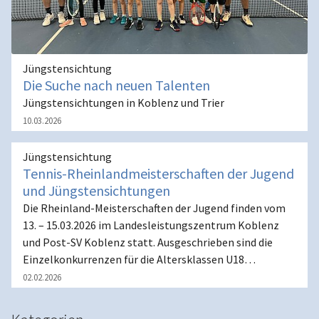
Jüngstensichtung
Die Suche nach neuen Talenten
Jüngstensichtungen in Koblenz und Trier
10.03.2026
Jüngstensichtung
Tennis-Rheinlandmeisterschaften der Jugend
und Jüngstensichtungen
Die Rheinland-Meisterschaften der Jugend finden vom
13. – 15.03.2026 im Landesleistungszentrum Koblenz
und Post-SV Koblenz statt. Ausgeschrieben sind die
Einzelkonkurrenzen für die Altersklassen U18…
02.02.2026