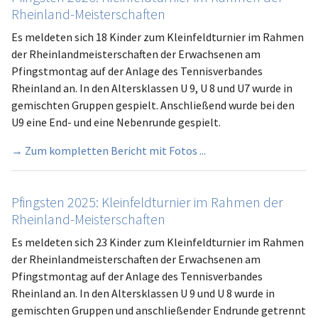
Rheinland-Meisterschaften
Es meldeten sich 18 Kinder zum Kleinfeldturnier im Rahmen
der Rheinlandmeisterschaften der Erwachsenen am
Pfingstmontag auf der Anlage des Tennisverbandes
Rheinland an. In den Altersklassen U 9, U 8 und U7 wurde in
gemischten Gruppen gespielt. Anschließend wurde bei den
U9 eine End- und eine Nebenrunde gespielt.
→ Zum kompletten Bericht mit Fotos ...
Pfingsten 2025: Kleinfeldturnier im Rahmen der
Rheinland-Meisterschaften
Es meldeten sich 23 Kinder zum Kleinfeldturnier im Rahmen
der Rheinlandmeisterschaften der Erwachsenen am
Pfingstmontag auf der Anlage des Tennisverbandes
Rheinland an. In den Altersklassen U 9 und U 8 wurde in
gemischten Gruppen und anschließender Endrunde getrennt