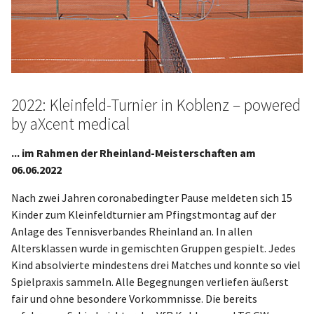
2022: Kleinfeld-Turnier in Koblenz – powered
by aXcent medical
... im Rahmen der Rheinland-Meisterschaften am
06.06.2022
Nach zwei Jahren coronabedingter Pause meldeten sich 15
Kinder zum Kleinfeldturnier am Pfingstmontag auf der
Anlage des Tennisverbandes Rheinland an. In allen
Altersklassen wurde in gemischten Gruppen gespielt. Jedes
Kind absolvierte mindestens drei Matches und konnte so viel
Spielpraxis sammeln. Alle Begegnungen verliefen äußerst
fair und ohne besondere Vorkommnisse. Die bereits