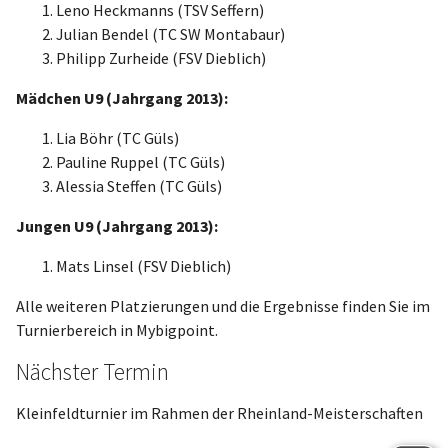
Leno Heckmanns (TSV Seffern)
Julian Bendel (TC SW Montabaur)
Philipp Zurheide (FSV Dieblich)
Mädchen U9 (Jahrgang 2013):
Lia Böhr (TC Güls)
Pauline Ruppel (TC Güls)
Alessia Steffen (TC Güls)
Jungen U9 (Jahrgang 2013):
Mats Linsel (FSV Dieblich)
Alle weiteren Platzierungen und die Ergebnisse finden Sie im
Turnierbereich in Mybigpoint.
Nächster Termin
Kleinfeldturnier im Rahmen der Rheinland-Meisterschaften