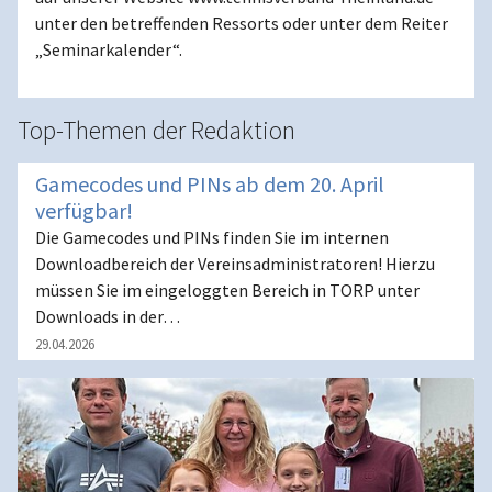
unter den betreffenden Ressorts oder unter dem Reiter
„Seminarkalender“.
Top-Themen der Redaktion
Gamecodes und PINs ab dem 20. April
verfügbar!
Die Gamecodes und PINs finden Sie im internen
Downloadbereich der Vereinsadministratoren! Hierzu
müssen Sie im eingeloggten Bereich in TORP unter
Downloads in der…
29.04.2026