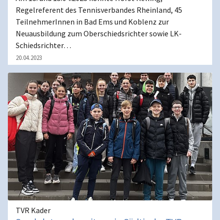
Regelreferent des Tennisverbandes Rheinland, 45
TeilnehmerInnen in Bad Ems und Koblenz zur
Neuausbildung zum Oberschiedsrichter sowie LK-
Schiedsrichter…
20.04.2023
TVR Kader