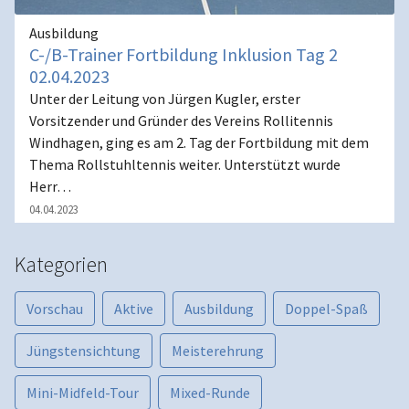
Ausbildung
C-/B-Trainer Fortbildung Inklusion Tag 2
02.04.2023
Unter der Leitung von Jürgen Kugler, erster
Vorsitzender und Gründer des Vereins Rollitennis
Windhagen, ging es am 2. Tag der Fortbildung mit dem
Thema Rollstuhltennis weiter. Unterstützt wurde
Herr…
04.04.2023
Kategorien
Vorschau
Aktive
Ausbildung
Doppel-Spaß
Jüngstensichtung
Meisterehrung
Mini-Midfeld-Tour
Mixed-Runde