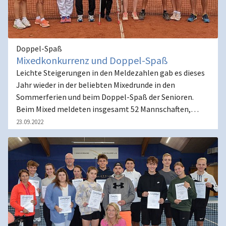
Doppel-Spaß
Mixedkonkurrenz und Doppel-Spaß
Leichte Steigerungen in den Meldezahlen gab es dieses
Jahr wieder in der beliebten Mixedrunde in den
Sommerferien und beim Doppel-Spaß der Senioren.
Beim Mixed meldeten insgesamt 52 Mannschaften,…
23.09.2022