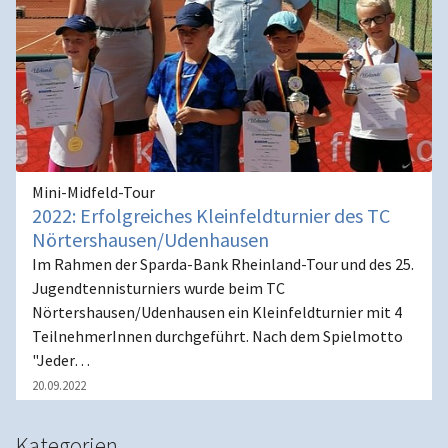
Mini-Midfeld-Tour
2022: Erfolgreiches Kleinfeldturnier des TC
Nörtershausen/Udenhausen
Im Rahmen der Sparda-Bank Rheinland-Tour und des 25.
Jugendtennisturniers wurde beim TC
Nörtershausen/Udenhausen ein Kleinfeldturnier mit 4
TeilnehmerInnen durchgeführt. Nach dem Spielmotto
"Jeder…
20.09.2022
Kategorien