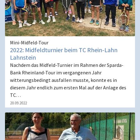
Mini-Midfeld-Tour
2022: Midfeldturnier beim TC Rhein-Lahn
Lahnstein
Nachdem das Midfeld-Turnier im Rahmen der Sparda-
Bank Rheinland-Tour im vergangenen Jahr
witterungsbedingt ausfallen musste, konnte es in
diesem Jahr endlich zum ersten Mal auf der Anlage des
TC…
20.09.2022