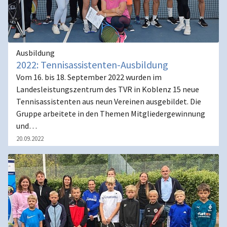
Ausbildung
2022: Tennisassistenten-Ausbildung
Vom 16. bis 18. September 2022 wurden im
Landesleistungszentrum des TVR in Koblenz 15 neue
Tennisassistenten aus neun Vereinen ausgebildet. Die
Gruppe arbeitete in den Themen Mitgliedergewinnung
und…
20.09.2022