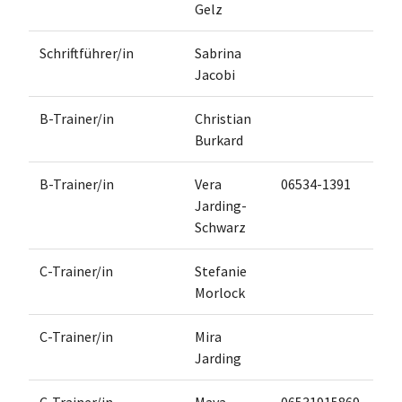
Gelz
Schriftführer/in
Sabrina
Jacobi
B-Trainer/in
Christian
Burkard
B-Trainer/in
Vera
06534-1391
Jarding-
Schwarz
C-Trainer/in
Stefanie
Morlock
C-Trainer/in
Mira
Jarding