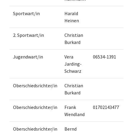
Sportwart/in
Harald
Heinen
2. Sportwart/in
Christian
Burkard
Jugendwart/in
Vera
06534-1391
Jarding-
Schwarz
Oberschiedsrichter/in
Christian
Burkard
Oberschiedsrichter/in
Frank
01702143477
Wendland
Oberschiedsrichter/in
Bernd